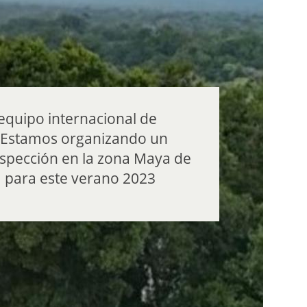
quipo internacional de
. Estamos organizando un
spección en la zona Maya de
 para este verano 2023