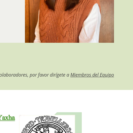
olaboradores, por favor dirígete a
Miembros del Equipo