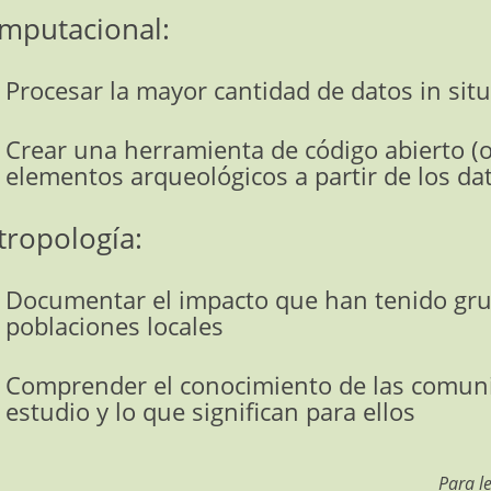
mputacional:
Procesar la mayor cantidad de datos in sit
Crear una herramienta de código abierto (o
elementos arqueológicos a partir de los da
tropología:
Documentar el impacto que han tenido grup
poblaciones locales
Comprender el conocimiento de las comunid
estudio y lo que significan para ellos
Para l