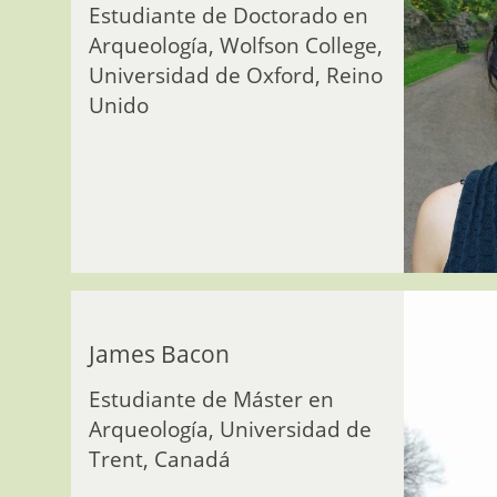
Estudiante de Doctorado en
Arqueología, Wolfson College,
Universidad de Oxford, Reino
Unido
James Bacon
Estudiante de Máster en
Arqueología, Universidad de
Trent, Canadá