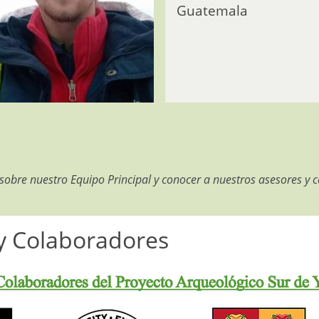
Guatemala
obre nuestro Equipo Principal y conocer a nuestros asesores y c
y Colaboradores