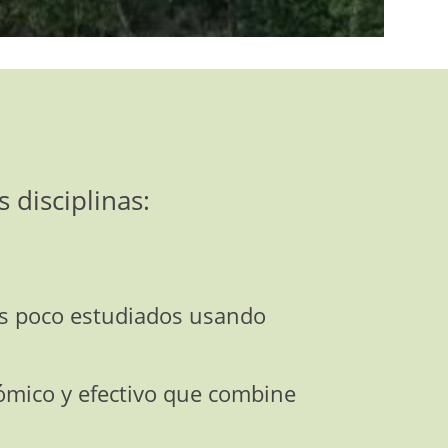
 disciplinas:
s poco estudiados usando
mico y efectivo que combine