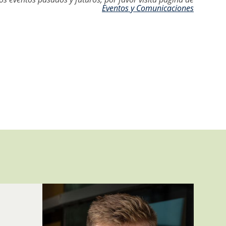
Eventos y Comunicaciones