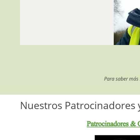
Para saber más s
Nuestros Patrocinadores 